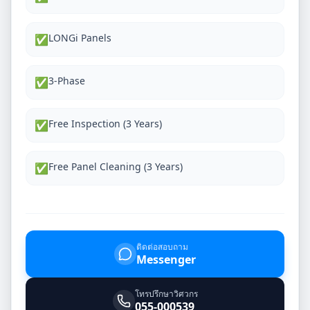
LONGi Panels
✅
3-Phase
✅
Free Inspection (3 Years)
✅
Free Panel Cleaning (3 Years)
✅
ติดต่อสอบถาม
Messenger
โทรปรึกษาวิศวกร
055-000539