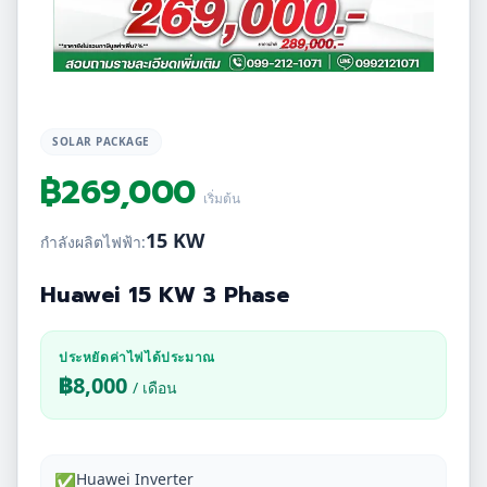
SOLAR PACKAGE
฿
269,000
เริ่มต้น
15 KW
กำลังผลิตไฟฟ้า:
Huawei 15 KW 3 Phase
ประหยัดค่าไฟได้ประมาณ
฿
8,000
/ เดือน
Huawei Inverter
✅