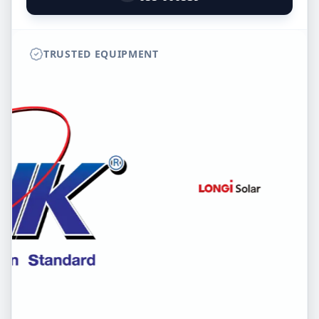
TRUSTED EQUIPMENT