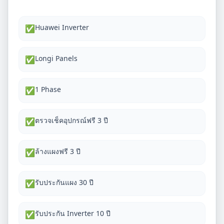
Huawei Inverter
✅
Longi Panels
✅
1 Phase
✅
ตรวจเช็คอุปกรณ์ฟรี 3 ปี
✅
ล้างแผงฟรี 3 ปี
✅
รับประกันแผง 30 ปี
✅
รับประกัน Inverter 10 ปี
✅