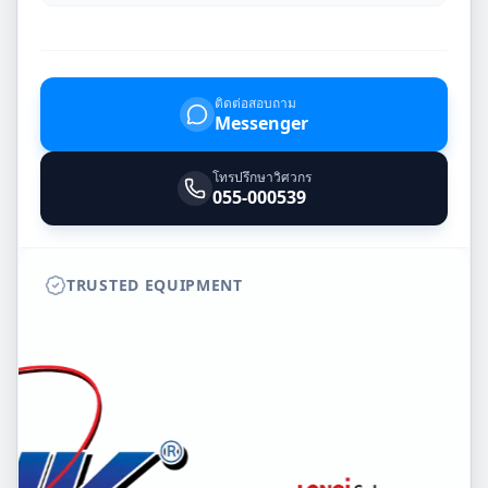
ติดต่อสอบถาม
Messenger
โทรปรึกษาวิศวกร
055-000539
TRUSTED EQUIPMENT